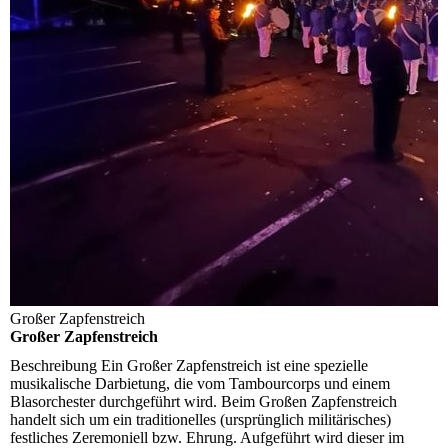
Großer Zapfenstreich
Großer Zapfenstreich
Beschreibung
Ein Großer Zapfenstreich ist eine spezielle
musikalische Darbietung, die vom Tambourcorps und einem
Blasorchester durchgeführt wird. Beim Großen Zapfenstreich
handelt sich um ein traditionelles (ursprünglich militärisches)
festliches Zeremoniell bzw. Ehrung. Aufgeführt wird dieser im