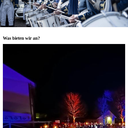
Was bieten wir an?