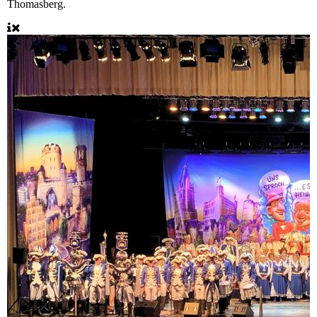
Thomasberg.