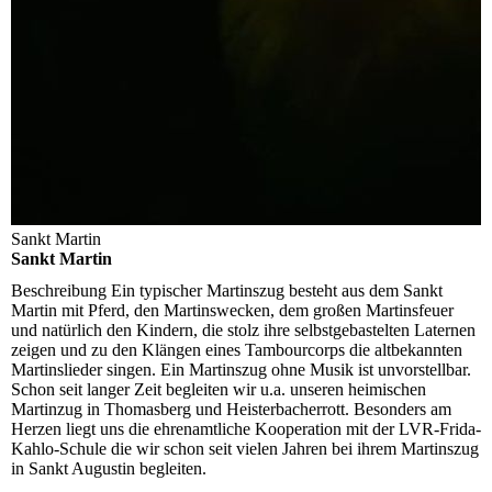
Sankt Martin
Sankt Martin
Beschreibung
Ein typischer Martinszug besteht aus dem Sankt
Martin mit Pferd, den Martinswecken, dem großen Martinsfeuer
und natürlich den Kindern, die stolz ihre selbstgebastelten Laternen
zeigen und zu den Klängen eines Tambourcorps die altbekannten
Martinslieder singen. Ein Martinszug ohne Musik ist unvorstellbar.
Schon seit langer Zeit begleiten wir u.a. unseren heimischen
Martinzug in Thomasberg und Heisterbacherrott. Besonders am
Herzen liegt uns die ehrenamtliche Kooperation mit der LVR-Frida-
Kahlo-Schule die wir schon seit vielen Jahren bei ihrem Martinszug
in Sankt Augustin begleiten.