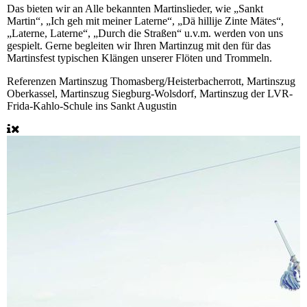
Das bieten wir an
Alle bekannten Martinslieder, wie „Sankt
Martin“, „Ich geh mit meiner Laterne“, „Dä hillije Zinte Mätes“,
„Laterne, Laterne“, „Durch die Straßen“ u.v.m. werden von uns
gespielt. Gerne begleiten wir Ihren Martinzug mit den für das
Martinsfest typischen Klängen unserer Flöten und Trommeln.
Referenzen
Martinszug Thomasberg/Heisterbacherrott, Martinszug
Oberkassel, Martinszug Siegburg-Wolsdorf, Martinszug der LVR-
Frida-Kahlo-Schule ins Sankt Augustin